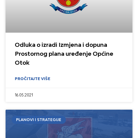
Odluka o izradi Izmjena i dopuna
Prostornog plana uređenje Općine
Otok
PROČITAJTE VIŠE
16.05.2021
PLANOVI I STRATEGIJE