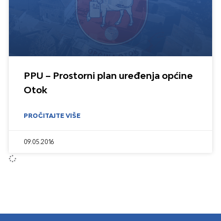
PPU – Prostorni plan uređenja općine
Otok
PROČITAJTE VIŠE
09.05.2016