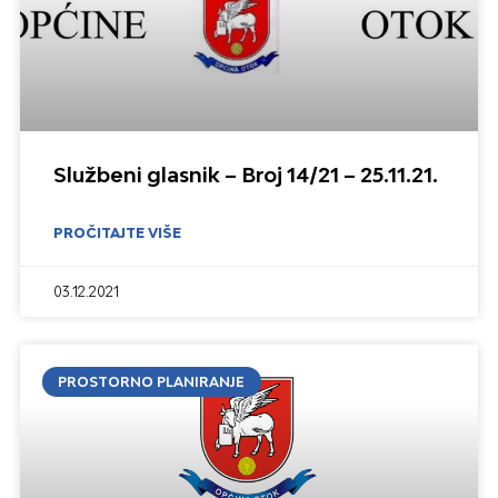
Službeni glasnik – Broj 14/21 – 25.11.21.
PROČITAJTE VIŠE
03.12.2021
PROSTORNO PLANIRANJE