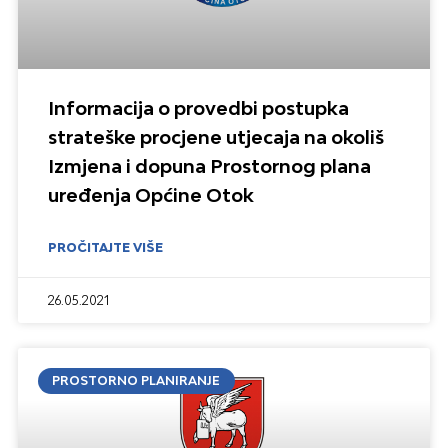
Informacija o provedbi postupka
strateške procjene utjecaja na okoliš
Izmjena i dopuna Prostornog plana
uređenja Općine Otok
PROČITAJTE VIŠE
26.05.2021
PROSTORNO PLANIRANJE