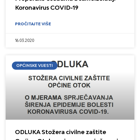
Koronavirus COVID-19
PROČITAJTE VIŠE
16.03.2020
OPĆINSKE VIJESTI
ODLUKA Stožera civilne zaštite