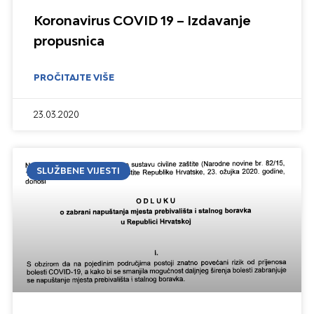
Koronavirus COVID 19 – Izdavanje
propusnica
PROČITAJTE VIŠE
23.03.2020
SLUŽBENE VIJESTI