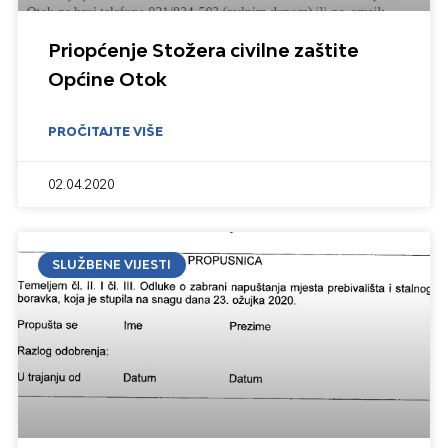
Priopćenje Stožera civilne zaštite
Općine Otok
PROČITAJTE VIŠE
02.04.2020
SLUŽBENE VIJESTI