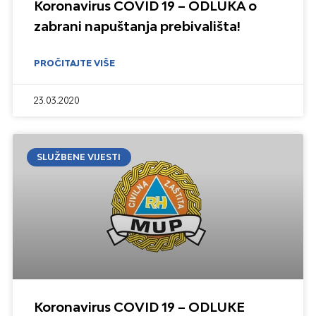
Koronavirus COVID 19 – ODLUKA o
zabrani napuštanja prebivališta!
PROČITAJTE VIŠE
23.03.2020
SLUŽBENE VIJESTI
Koronavirus COVID 19 – ODLUKE