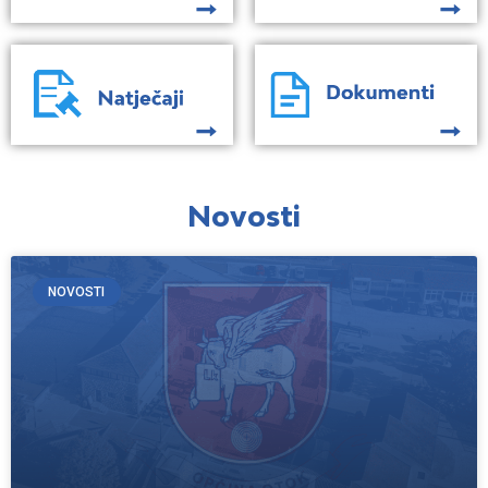
Novosti
NOVOSTI