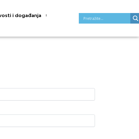
osti i događanja