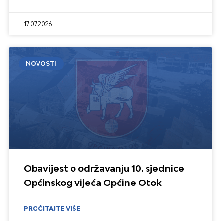
17.07.2026
NOVOSTI
Obavijest o održavanju 10. sjednice
Općinskog vijeća Općine Otok
PROČITAJTE VIŠE