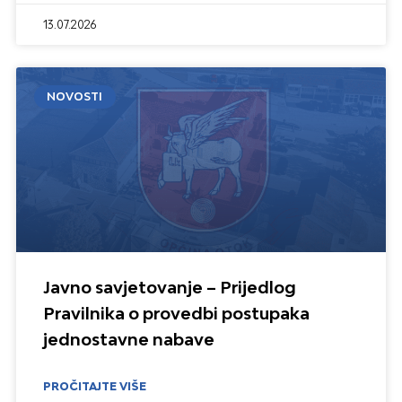
13.07.2026
NOVOSTI
Javno savjetovanje – Prijedlog
Pravilnika o provedbi postupaka
jednostavne nabave
PROČITAJTE VIŠE