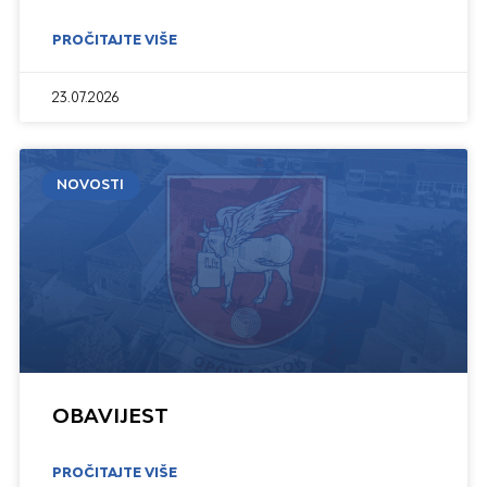
PROČITAJTE VIŠE
23.07.2026
NOVOSTI
OBAVIJEST
PROČITAJTE VIŠE