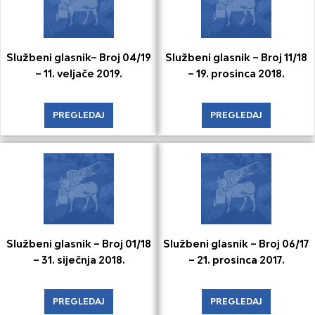
Službeni glasnik– Broj 04/19
Službeni glasnik – Broj 11/18
– 11. veljače 2019.
– 19. prosinca 2018.
PREGLEDAJ
PREGLEDAJ
Službeni glasnik – Broj 01/18
Službeni glasnik – Broj 06/17
– 31. siječnja 2018.
– 21. prosinca 2017.
PREGLEDAJ
PREGLEDAJ