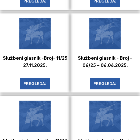
PREGLEDAJ
PREGLEDAJ
Službeni glasnik -Broj- 11/25
Službeni glasnik - Broj -
27.11.2025.
06/25 – 06.06.2025.
PREGLEDAJ
PREGLEDAJ