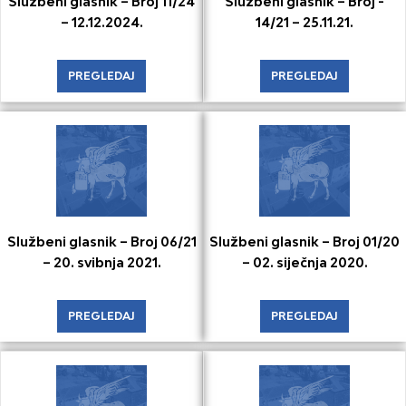
Službeni glasnik – Broj 11/24
Službeni glasnik – Broj -
– 12.12.2024.
14/21 – 25.11.21.
PREGLEDAJ
PREGLEDAJ
Službeni glasnik – Broj 06/21
Službeni glasnik – Broj 01/20
– 20. svibnja 2021.
– 02. siječnja 2020.
PREGLEDAJ
PREGLEDAJ