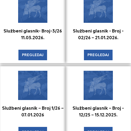
Službeni glasnik- Broj-3/26
Službeni glasnik - Broj -
11.03.2026.​
02/26 – 21.01.2026.
PREGLEDAJ
PREGLEDAJ
Službeni glasnik – Broj 1/26 –
Službeni glasnik – Broj -
07.01.2026
12/25 – 15.12.2025.