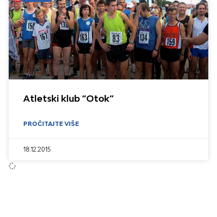
Atletski klub “Otok”
PROČITAJTE VIŠE
18.12.2015