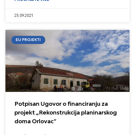
23.09.2021
EU PROJEKTI
Potpisan Ugovor o financiranju za
projekt „Rekonstrukcija planinarskog
doma Orlovac“