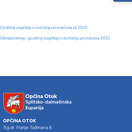
Godišnji izvještaj o izvršenju proračuna za 2025
Obrazlozenje- godišnji izvještaj o izvršenju proračuna 2025
OPĆINA OTOK
Trg dr. Franje Tuđmana 8