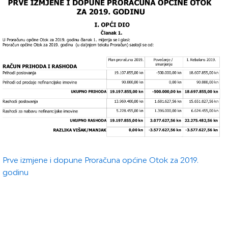
Prve izmjene i dopune Proračuna općine Otok za 2019.
godinu