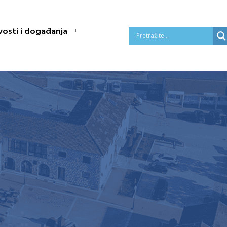
osti i događanja