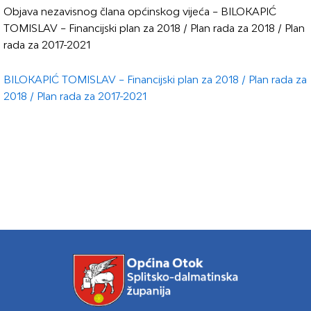
Objava nezavisnog člana općinskog vijeća – BILOKAPIĆ
TOMISLAV – Financijski plan za 2018 / Plan rada za 2018 / Plan
rada za 2017-2021
BILOKAPIĆ TOMISLAV – Financijski plan za 2018 / Plan rada za
2018 / Plan rada za 2017-2021