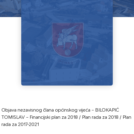
Objava nezavisnog člana općinskog vijeća – BILOKAPIĆ
TOMISLAV – Financijski plan za 2018 / Plan rada za 2018 / Plan
rada za 2017-2021