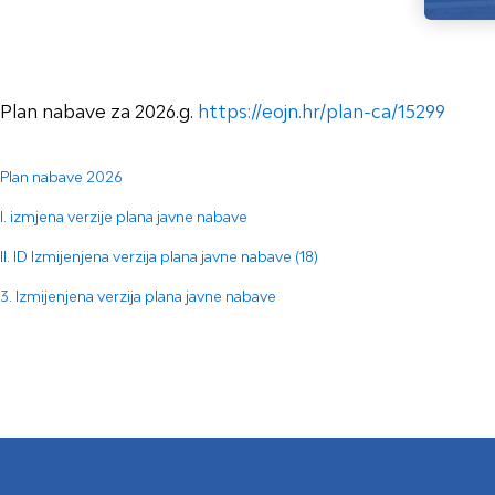
Plan nabave za 2026.g.
https://eojn.hr/plan-ca/15299
Plan nabave 2026
I. izmjena verzije plana javne nabave
II. ID Izmijenjena verzija plana javne nabave (18)
3. Izmijenjena verzija plana javne nabave