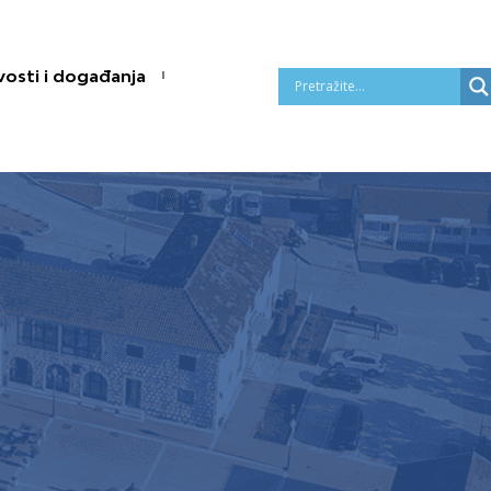
osti i događanja