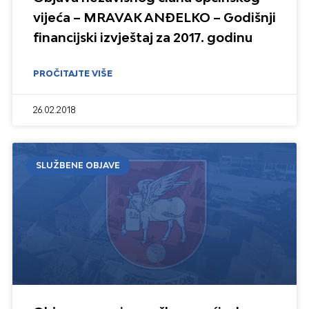
vijeća – MRAVAK ANĐELKO – Godišnji
financijski izvještaj za 2017. godinu
PROČITAJTE VIŠE
26.02.2018
SLUŽBENE OBJAVE