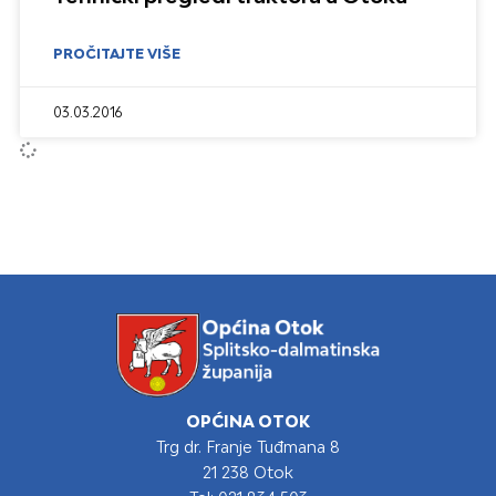
PROČITAJTE VIŠE
03.03.2016
OPĆINA OTOK
Trg dr. Franje Tuđmana 8
21 238 Otok